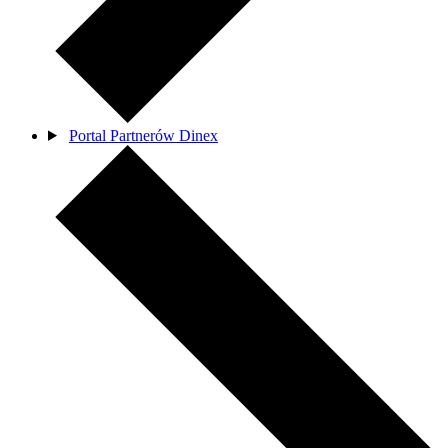
Portal Partnerów Dinex