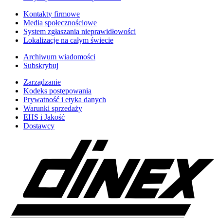
Kontakty firmowe
Media społecznościowe
System zgłaszania nieprawidłowości
Lokalizacje na całym świecie
Archiwum wiadomości
Subskrybuj
Zarządzanie
Kodeks postępowania
Prywatność i etyka danych
Warunki sprzedaży
EHS i Jakość
Dostawcy