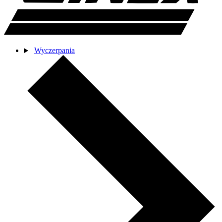
Wyczerpania