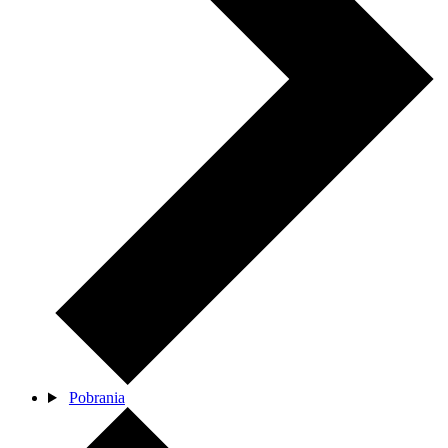
Pobrania