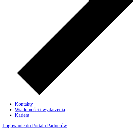
Kontakty
Wiadomości i wydarzenia
Kariera
Logowanie do Portalu Partnerów