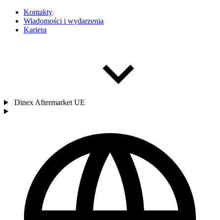
Kontakty
Wiadomości i wydarzenia
Kariera
Dinex Aftermarket UE