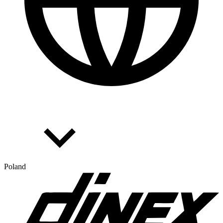
Poland