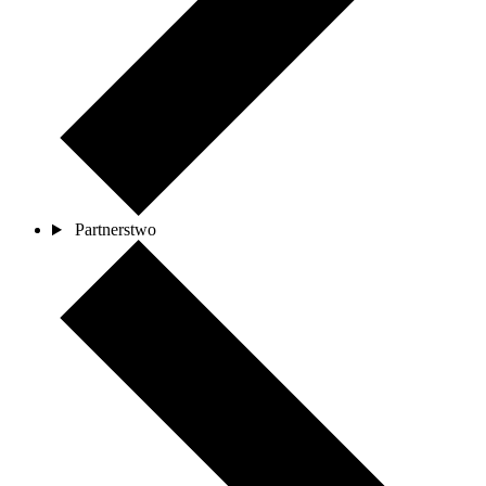
Partnerstwo