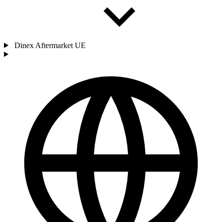
Dinex Aftermarket UE