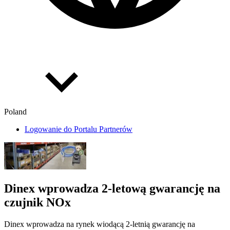
Poland
Logowanie do Portalu Partnerów
Dinex wprowadza 2-letową gwarancję na
czujnik NOx
Dinex wprowadza na rynek wiodącą 2-letnią gwarancję na