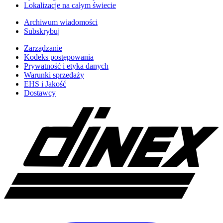
Lokalizacje na całym świecie
Archiwum wiadomości
Subskrybuj
Zarządzanie
Kodeks postępowania
Prywatność i etyka danych
Warunki sprzedaży
EHS i Jakość
Dostawcy