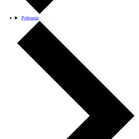
Pobrania