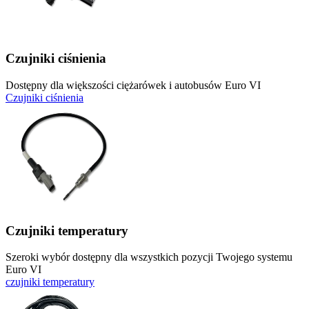
Czujniki ciśnienia
Dostępny dla większości ciężarówek i autobusów Euro VI
Czujniki ciśnienia
Czujniki temperatury
Szeroki wybór dostępny dla wszystkich pozycji Twojego systemu
Euro VI
czujniki temperatury