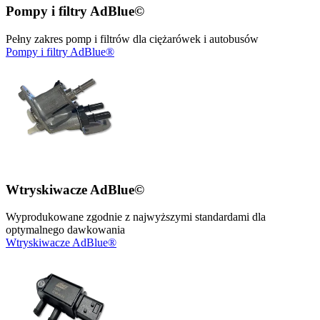
Pompy i filtry AdBlue©
Pełny zakres pomp i filtrów dla ciężarówek i autobusów
Pompy i filtry AdBlue®
Wtryskiwacze AdBlue©
Wyprodukowane zgodnie z najwyższymi standardami dla
optymalnego dawkowania
Wtryskiwacze AdBlue®