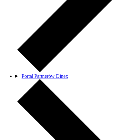
Portal Partnerów Dinex