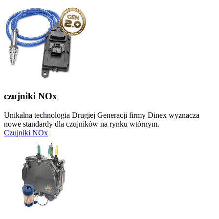
czujniki NOx
Unikalna technologia Drugiej Generacji firmy Dinex wyznacza
nowe standardy dla czujników na rynku wtórnym.
Czujniki NOx