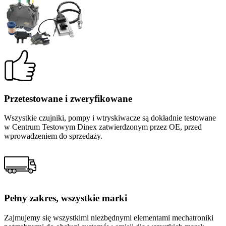
Przetestowane i zweryfikowane
Wszystkie czujniki, pompy i wtryskiwacze są dokładnie testowane
w Centrum Testowym Dinex zatwierdzonym przez OE, przed
wprowadzeniem do sprzedaży.
Pełny zakres, wszystkie marki
Zajmujemy się wszystkimi niezbędnymi elementami mechatroniki