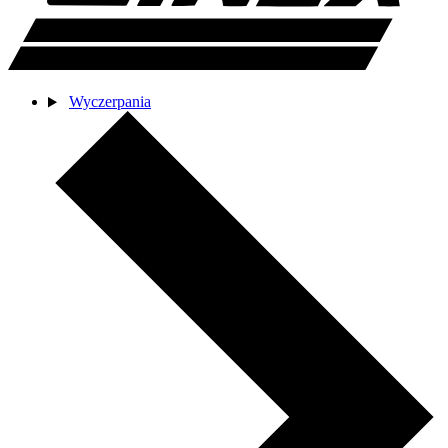
Wyczerpania