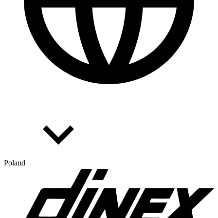
Poland