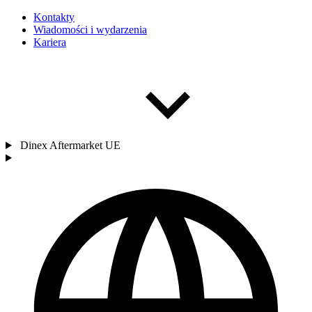
Kontakty
Wiadomości i wydarzenia
Kariera
Dinex Aftermarket UE