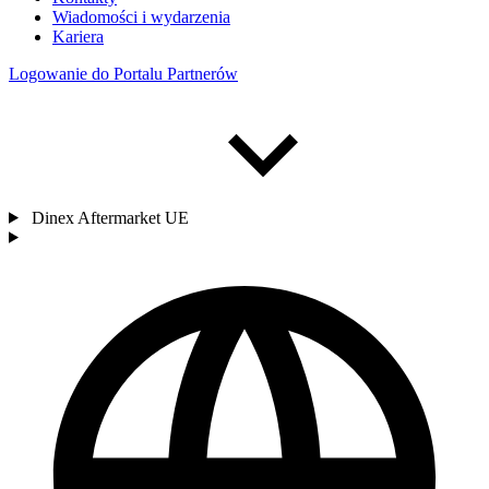
Wiadomości i wydarzenia
Kariera
Logowanie do Portalu Partnerów
Dinex Aftermarket UE