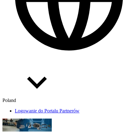
Poland
Logowanie do Portalu Partnerów