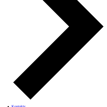
Kontakty