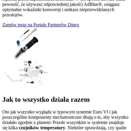
pewność, że używasz odpowiedniej jakości AdBlue®, osiągasz
optymalne wskaźniki konwersji i unikasz nieprzewidzianych
przestojów.
Zamów teraz na Portalu Partnerów Dinex
Jak to wszystko działa razem
Oto jak wszystko wygląda w typowym systemie Euro VI i jak
poszczególne komponenty mechatroniczne dbają o to, aby wszystko
działało zgodnie z planem: Przede wszystkim w systemie znajduje
się kilka
czujników temperatury
. Niektóre sprawdzają, czy spalin