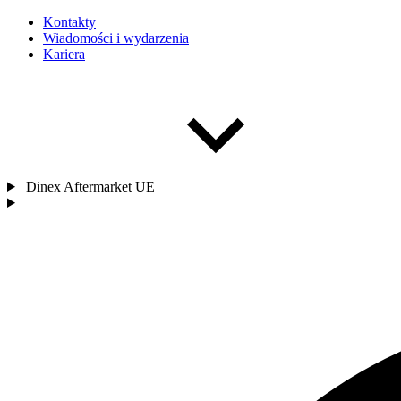
Kontakty
Wiadomości i wydarzenia
Kariera
Dinex Aftermarket UE