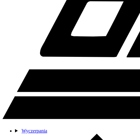
Wyczerpania